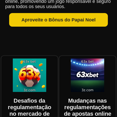
online, promovendo um jogo responsável e seguro
para todos os seus usuários.
Aproveite o Bônus do Papai Noel
Desafios da
Mudanças nas
regulamentação
regulamentações
no mercado de
de apostas online