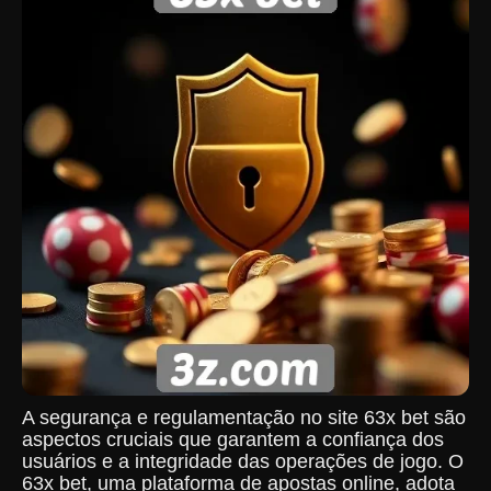
A segurança e regulamentação no site 63x bet são
aspectos cruciais que garantem a confiança dos
usuários e a integridade das operações de jogo. O
63x bet, uma plataforma de apostas online, adota