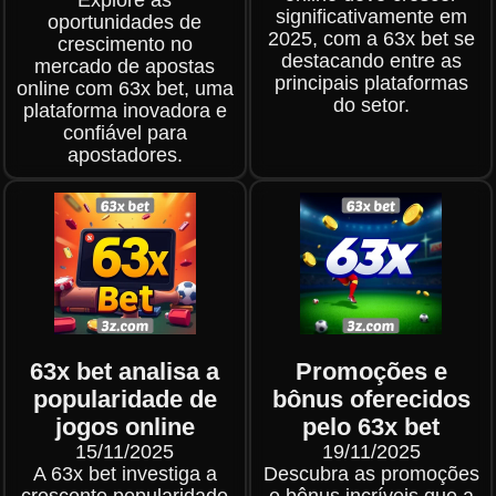
significativamente em
oportunidades de
2025, com a 63x bet se
crescimento no
destacando entre as
mercado de apostas
principais plataformas
online com 63x bet, uma
do setor.
plataforma inovadora e
confiável para
apostadores.
63x bet analisa a
Promoções e
popularidade de
bônus oferecidos
jogos online
pelo 63x bet
15/11/2025
19/11/2025
A 63x bet investiga a
Descubra as promoções
crescente popularidade
e bônus incríveis que a